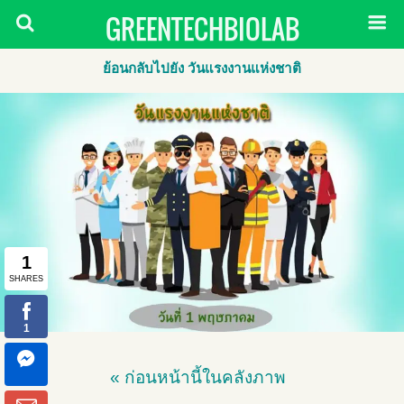
GREENTECHBIOLAB
ย้อนกลับไปยัง วันแรงงานแห่งชาติ
« ก่อนหน้านี้ในคลังภาพ