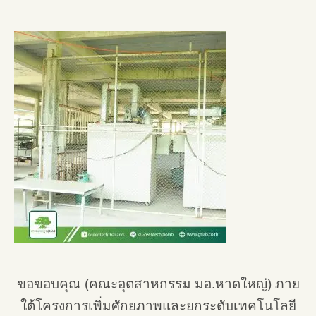
ขอขอบคุณ (คณะอุตสาหกรรม มอ.หาดใหญ่) ภาย
ใต้โครงการเพิ่มศักยภาพและยกระดับเทคโนโลยี