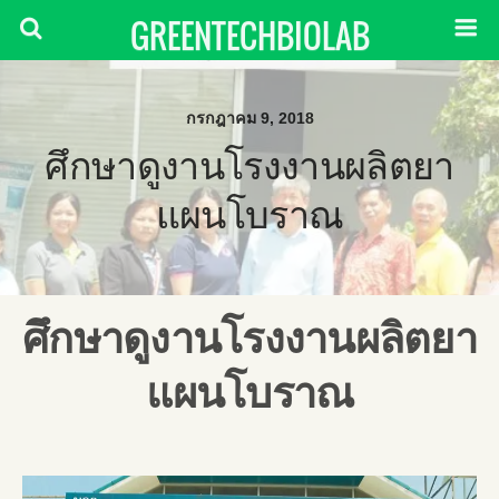
GREENTECHBIOLAB
กรกฎาคม 9, 2018
ศึกษาดูงานโรงงานผลิตยา
แผนโบราณ
ศึกษาดูงานโรงงานผลิตยา
แผนโบราณ