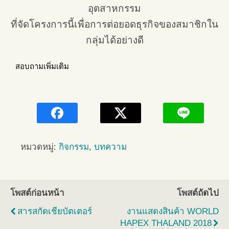
อุตสาหกรรม
ที่จัดโครงการนี้เพื่อการต่อยอดธุรกิจของสมาชิกใน
กลุ่มได้อย่างดี
สอบถามเพิ่มเติม
หมวดหมู่:
กิจกรรม
,
บทความ
โพสต์ก่อนหน้า
โพสต์ถัดไป
สารสกัดเชียบัตเตอร์
งานแสดงสินค้า WORLD
HAPEX THALAND 2018