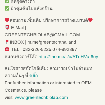
ลดจุดด่างดำ
ผิวชุ่มชื้นไม่แห้งกร้าน
สอบถามเพิ่มเติม ปรึกษาการสร้างแบรนด์
E-Mail |
GREENTECHBIOLAB@GMAIL.COM
INBOX | m.me/greentechthailand
TEL | 082-326-5225,074-892897
สแกนคิวอาร์โค้ด
http://line.me/ti/p/ATdHVu-6oy
สนใจสารสกัดใกล้เคียง สามารถเข้าไปอ่านบท
ความอื่นๆ ที่
คลิ๊ก
For further information or interested to OEM
Cosmetics, please
visit:
www.greentechbiolab.com