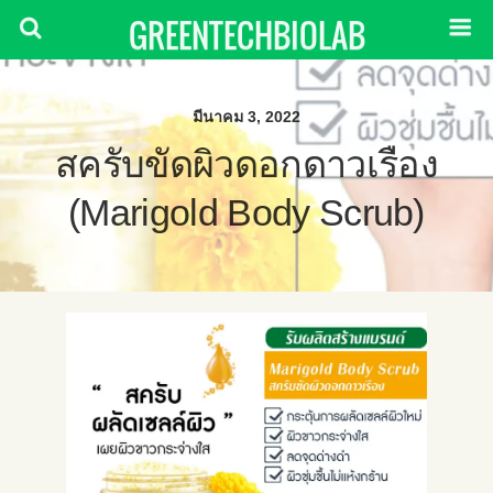
GREENTECHBIOLAB
มีนาคม 3, 2022
สครับขัดผิวดอกดาวเรือง
(Marigold Body Scrub)