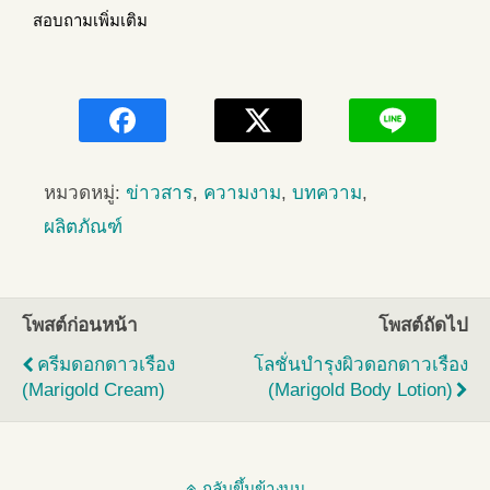
สอบถามเพิ่มเติม
หมวดหมู่:
ข่าวสาร
,
ความงาม
,
บทความ
,
ผลิตภัณฑ์
โพสต์ก่อนหน้า
โพสต์ถัดไป
ครีมดอกดาวเรือง
โลชั่นบำรุงผิวดอกดาวเรือง
(Marigold Cream)
(Marigold Body Lotion)
กลับขึ้นข้างบน