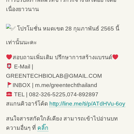
เนื่องยาวนาน
โปรโมชั่น หมดเขต 28 กุมภาพันธ์ 2565 นี้
เท่านั้นนะคะ
สอบถามเพิ่มเติม ปรึกษาการสร้างแบรนด์
E-Mail |
GREENTECHBIOLAB@GMAIL.COM
INBOX | m.me/greentechthailand
TEL | 082-326-5225,074-892897
สแกนคิวอาร์โค้ด
http://line.me/ti/p/ATdHVu-6oy
สนใจสารสกัดใกล้เคียง สามารถเข้าไปอ่านบท
ความอื่นๆ ที่
คลิ๊ก