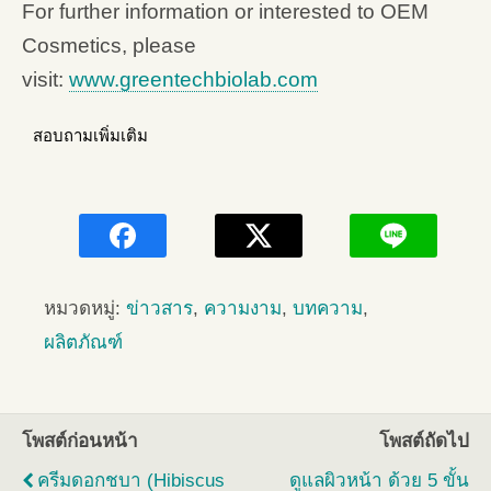
For further information or interested to OEM
Cosmetics, please
visit:
www.greentechbiolab.com
สอบถามเพิ่มเติม
หมวดหมู่:
ข่าวสาร
,
ความงาม
,
บทความ
,
ผลิตภัณฑ์
โพสต์ก่อนหน้า
โพสต์ถัดไป
ครีมดอกชบา (Hibiscus
ดูแลผิวหน้า ด้วย 5 ขั้น