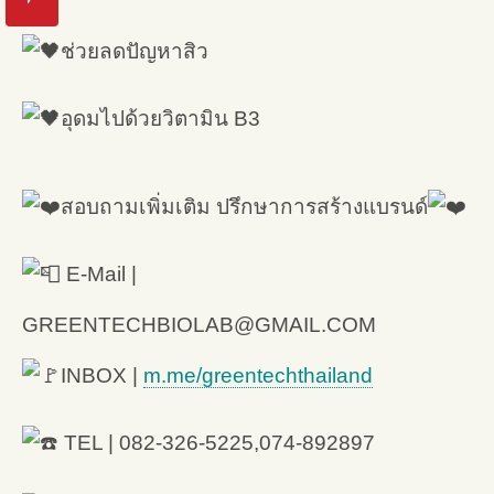
ช่วยลดปัญหาสิว
อุดมไปด้วยวิตามิน B3
สอบถามเพิ่มเติม ปรึกษาการสร้างแบรนด์
E-Mail |
GREENTECHBIOLAB@GMAIL.COM
INBOX |
m.me/greentechthailand
TEL | 082-326-5225,074-892897