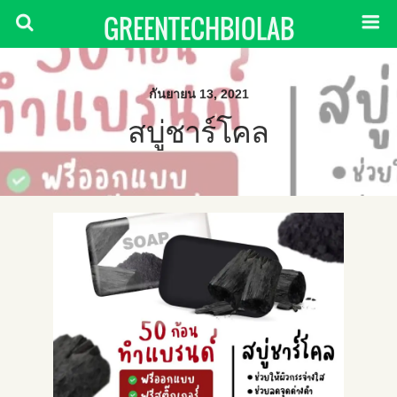
GREENTECHBIOLAB
กันยายน 13, 2021
สบู่ชาร์โคล