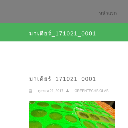
หน้าเเรก
มาเดียร์_171021_0001
มาเดียร์_171021_0001
ตุลาคม 21, 2017
GREENTECHBIOLAB