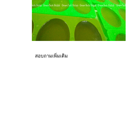
สอบถามเพิ่มเติม