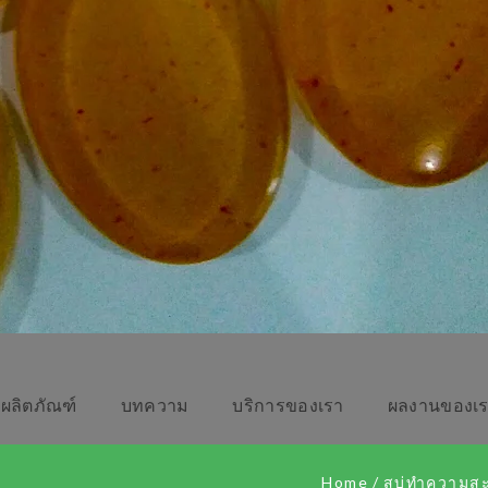
ผลิตภัณฑ์
บทความ
บริการของเรา
ผลงานของเ
Home
/
สบู่ทำความสะ