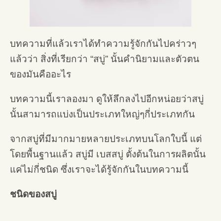
บทความที่แล้วเราได้ทำความรู้จักกันไปคร่าวๆ
แล้วว่า สิ่งที่เรียกว่า “สบู่” นั้นคำนิยามและตัวตน
ของมันคืออะไร
บทความนี้เราลองมา ดูให้ลึกลงไปอีกหน่อยว่าสบู่
นั้นสามารถแบ่งเป็นประเภทใหญ่ๆกี่ประเภทกัน
จากสบู่ที่มีมากมายหลายประเภทบนโลกใบนี้ แต่
โดยพื้นฐานแล้ว สบู่มี เบสสบู่ ตั้งต้นในการผลิตนั้น
แค่ไม่กี่ชนิด ซึ่งเราจะได้รู้จักกันในบทความนี้
ชนิดของสบู่