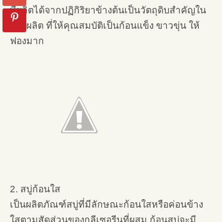
ที่ผลิตได้จากปฏิกิริยาข้างต้นเป็นวัตถุดิบสำคัญใน
การผลิต ที่ให้คุณสมบัติเป็นก้อนแข็ง ขาวขุ่น ให้
ฟองมาก
2. สบู่ก้อนใส
เป็นผลิตภัณฑ์สบู่ที่มีลักษณะก้อนใสหรือค่อนข้าง
ใสตามสัดส่วนของกลีเซอรีนที่ผสม ก้อนสบู่จะมี