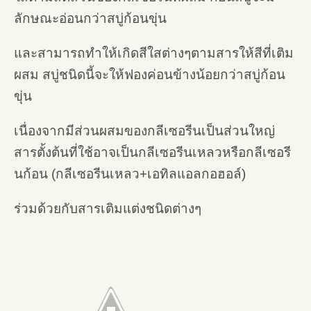
ลักษณะอ่อนกว่าสบู่ก้อนขุ่น
และสามารถทำให้เกิดสีใสต่างๆตามสารให้สีที่เติม
ผสม สบู่ชนิดนี้จะให้ฟองค่อนข้างน้อยกว่าสบู่ก้อน
ขุ่น
เนื่องจากมีส่วนผสมของกลีเซอรีนเป็นส่วนใหญ่
สารตั้งต้นที่ใช้อาจเป็นกลีเซอรีนเหลวหรือกลีเซอรี
นก้อน (กลีเซอรีนเหลว+เอทิลแอลกอฮอล์)
ร่วมด้วยกับสารเติมแต่งชนิดต่างๆ