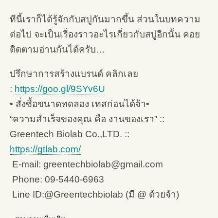
ทีนี้เราก็ได้รู้จักกับสบู่กันมากขึ้น ส่วนในบทความ
ต่อไป จะเป็นเรื่องราวอะไรเกี่ยวกับสบู่อีกนั้น คอย
ติดตามอ่านกันได้ครับ…
ปรึกษาการสร้างแบรนด์ คลิกเลย
:
https://goo.gl/9SYv6U
• สั่งซื้อขนาดทดลอง เทสก่อนได้จ้า•
“ความสำเร็จของคุณ คือ งานของเรา” ::
Greentech Biolab Co.,LTD. ::
https://gtlab.com/
E-mail: greentechbiolab@gmail.com
Phone: 09-5440-6963
Line ID:@Greentechbiolab (มี @ ด้วยจ้า)