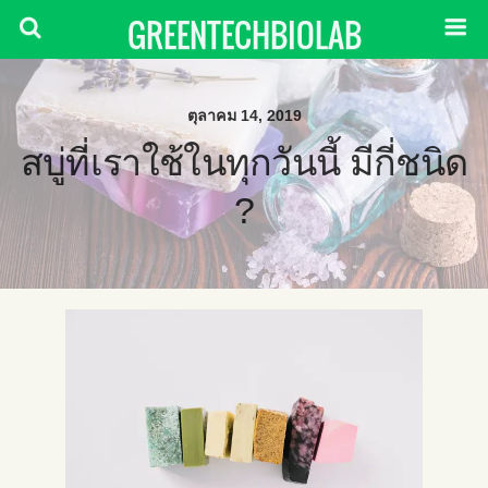
GREENTECHBIOLAB
ตุลาคม 14, 2019
สบู่ที่เราใช้ในทุกวันนี้ มีกี่ชนิด
?