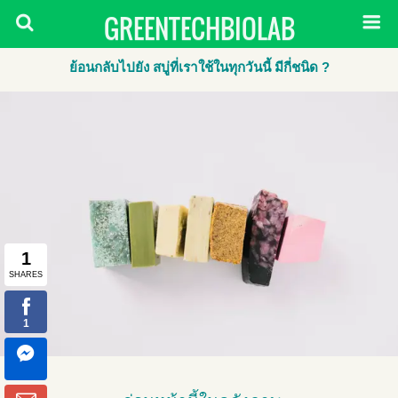
GREENTECHBIOLAB
ย้อนกลับไปยัง สบู่ที่เราใช้ในทุกวันนี้ มีกี่ชนิด ?