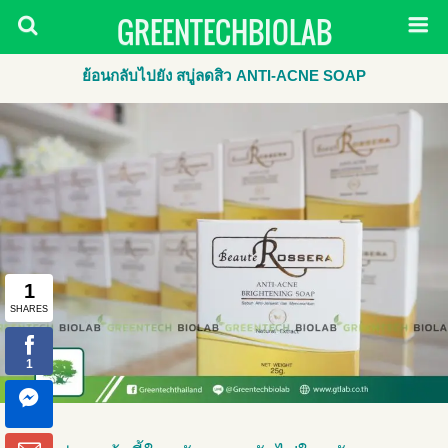
GREENTECHBIOLAB
ย้อนกลับไปยัง สบู่ลดสิว ANTI-ACNE SOAP