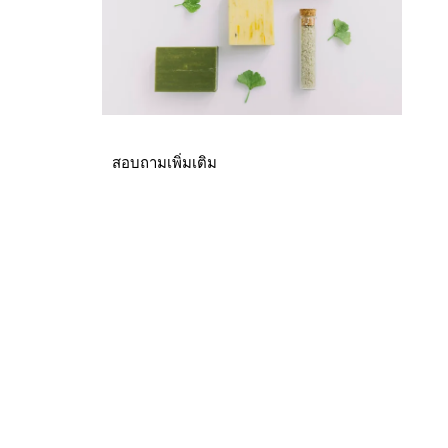
สอบถามเพิ่มเติม