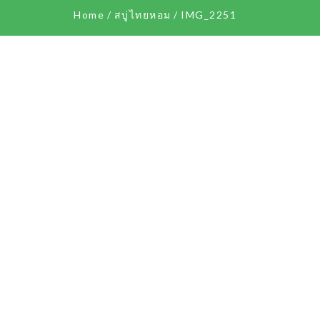
Home
/
สบู่ไทยหอม
/
IMG_2251