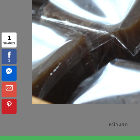
หน้าเเรก