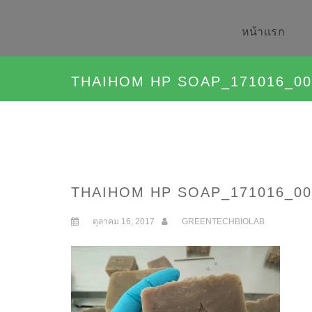
หน้าเเรก
THAIHOM HP SOAP_171016_00
THAIHOM HP SOAP_171016_00
ตุลาคม 16, 2017
GREENTECHBIOLAB