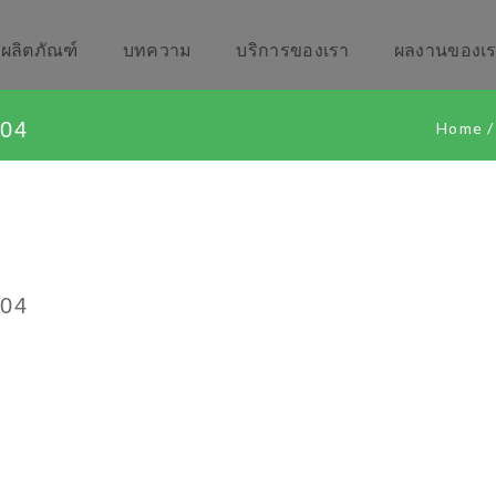
ผลิตภัณฑ์
บทความ
บริการของเรา
ผลงานของเ
04
Home
/
04