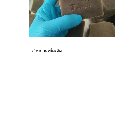
สอบถามเพิ่มเติม