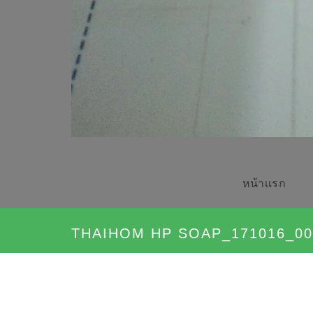
หน้าเเรก
THAIHOM HP SOAP_171016_00