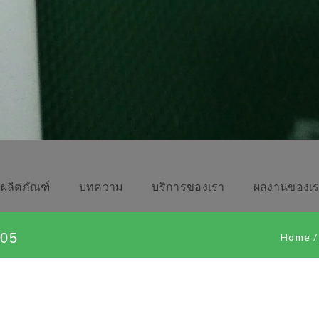
ผลิตภัณฑ์
บทความ
บริการของเรา
ผลงานของเ
05
Home
/