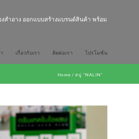
่องสำอาง ออกแบบสร้างแบรนด์สินค้า พร้อม
รา
เกี่ยวกับเรา
ติดต่อเรา
โปรโมชั่น
Home
/
สบู่ “NALIN”