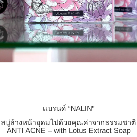
เเบรนด์ “NALIN”
สบู่ล้างหน้าอุดมไปด้วยคุณค่าจากธรรมชาติ
ANTI ACNE – with Lotus Extract Soap