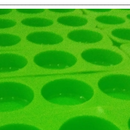
__________________________________