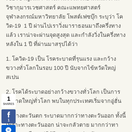
วิชากุมารเวชศาสตร์ คณะแพทยศาสตร์
จุฬาลงกรณ์มหาวิทยาลัย โพสต์เฟซบุ๊ก ระบุว่า โค
วิด-19 1 ปี ผ่านไปเราวิ่งมาราธอนมาถึงครึ่งทาง
แล้ว เราน่าจะผ่านจุดสูงสุด และกำลังวิ่งในครึ่งทาง
หลังใน 1 ปี ที่ผ่านมาสรุปได้ว่า
1. โควิด-19 เป็น โรคระบาดที่รุนแรง และกว้าง
ขวางทั่วโลกในรอบ 100 ปี นับจากไข้หวัดใหญ่
สเปน
2. โรคได้ระบาดอย่างกว้างขวางทั่วโลก เป็นการ
ระบาดใหญ่ทั่วโลก พบในทุกประเทศเริ่มจากอู่ฮั่น
3. ทางตะวันตก ระบาดมากกว่าทางตะวันออก ทั้งนี้
เพราะทางตะวันออก น่าจะกลัวตาย มากกว่าทา