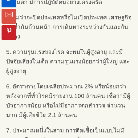
ตะวันตก มีการปฏิบัติตนอย่างเคร่งครัด
4. ไม่ว่าจะปิดประเทศหรือไม่เปิดประเทศ เศรษฐกิจ
ตกต่ำกันถ้วนหน้า การเดินทางระหว่างกันและกัน
ลดลง
5. ความรุนแรงของโรค จะพบในผู้สูงอายุ และมี
ปัจจัยเสี่ยงในเด็ก ความรุนแรงน้อยกว่าผู้ใหญ่ และ
ผู้สูงอายุ
6. อัตราตายโดยเฉลี่ยประมาณ 2% หรือน้อยกว่า
หลังจากที่ทั่วโรคมีรายงาน 100 ล้านคน เชื่อว่ามีผู้
ป่วอาการน้อย หรือไม่มีอาการตกสำรวจ จำนวน
มาก มีผู้เสียชีวิต 2.1 ล้านคน
7. ประมาณหนึ่งในสาม การติดเชื้อเป็นแบบไม่มี