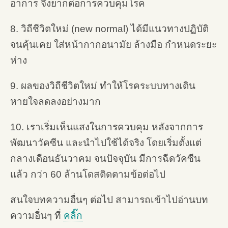
อาการ จึงยากต่อการควบคุมโรค
8. วิถีชีวิตใหม่ (new normal) ได้มีแนวทางปฏิบัติ
จนคุ้นเคย ใส่หน้ากากอนามัย ล้างมือ กำหนดระยะ
ห่าง
9. ผลของวิถีชีวิตใหม่ ทำให้โรคระบบทางเดิน
หายใจลดลงอย่างมาก
10. เราเริ่มเห็นแสงในการควบคุม หลังจากการ
พัฒนาวัคซีน และนำไปใช้ได้จริง โดยเริ่มตั้งแต่
กลางเดือนธันวาคม จนปัจจุบัน มีการฉีดวัคซีน
แล้ว กว่า 60 ล้านโดสติดตามข้อต่อไป
สนใจบทความอื่นๆ ต่อไป สามารถเข้าไปอ่านบท
ความอื่นๆ ที่
คลิ๊ก