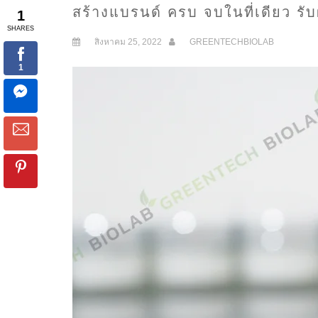
สร้างแบรนด์ ครบ จบในที่เดียว 
สิงหาคม 25, 2022
GREENTECHBIOLAB