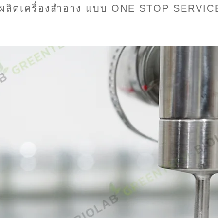
รับผลิตเครื่องสำอาง แบบ ONE STOP SERVIC