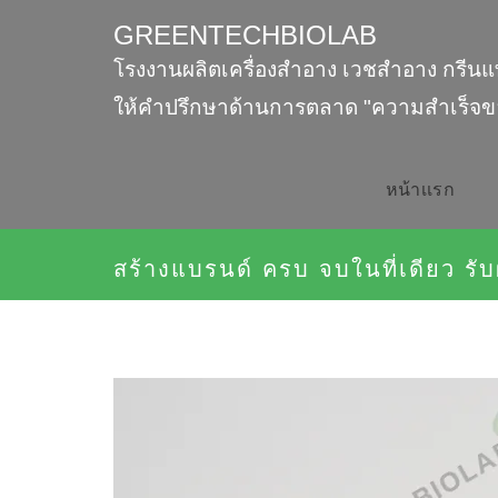
GREENTECHBIOLAB
โรงงานผลิตเครื่องสำอาง เวชสำอาง กรีนแ
ให้คำปรึกษาด้านการตลาด "ความสำเร็จข
หน้าเเรก
สร้างแบรนด์ ครบ จบในที่เดียว 