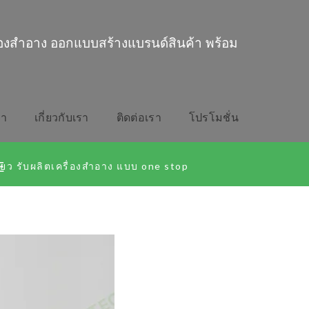
่องสำอาง ออกแบบสร้างแบรนด์สินค้า พร้อม
รา
เกี่ยวกับเรา
ติดต่อเรา
โปรโมชั่น
E
ียว รับผลิตเครื่องสำอาง แบบ one stop