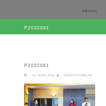
หน้าเเรก
P2032081
P2032081
กุมภาพันธ์ 6, 2018
GREENTECHBIOLAB