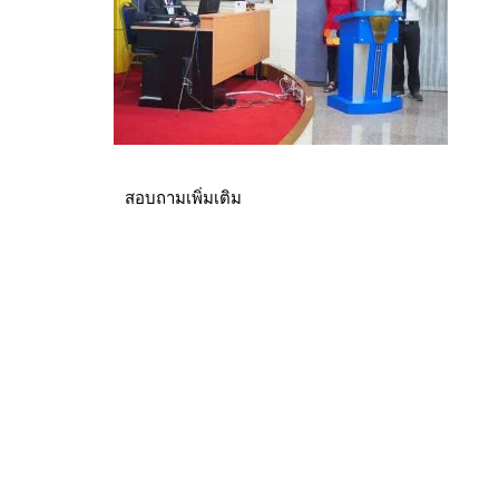
สอบถามเพิ่มเติม