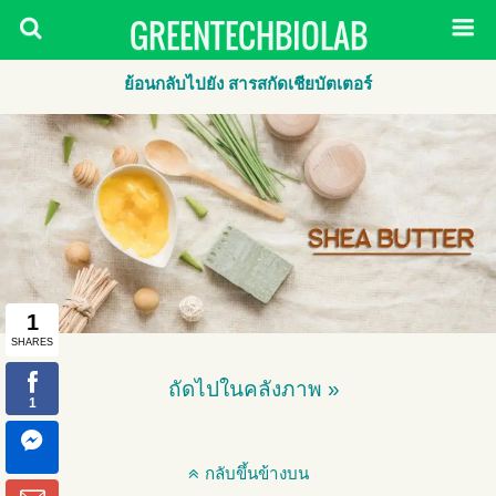
GREENTECHBIOLAB
ย้อนกลับไปยัง สารสกัดเชียบัตเตอร์
ถัดไปในคลังภาพ »
กลับขึ้นข้างบน