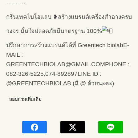
………..
กรีนเทคไบโอแลบ ❥สร้างแบรนด์เครื่องสำอางครบ
วงจร มั่นใจปลอดภัยมีมาตรฐาน 100%
ปรึกษาการสร้างแบรนด์ได้ที่ Greentech biolabE-
MAIL :
GREENTECHBIOLAB@GMAIL.COMPHONE :
082-326-5225,074-892897LINE ID :
@GREENTECHBIOLAB (มี @ ด้วยนะคะ)
สอบถามเพิ่มเติม