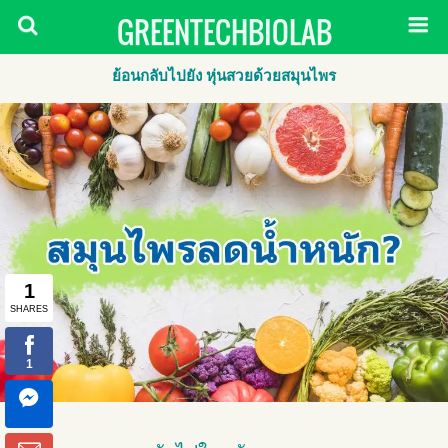
GREENTECHBIOLAB
ย้อนกลับไปยัง หุ่นสวยด้วยสมุนไพร