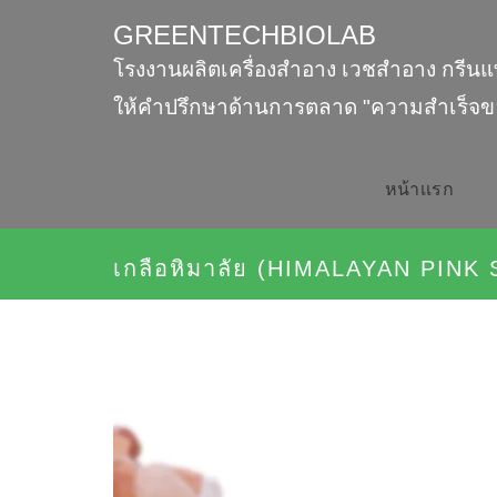
GREENTECHBIOLAB
โรงงานผลิตเครื่องสำอาง เวชสำอาง กรีนแ
ให้คำปรึกษาด้านการตลาด "ความสำเร็จข
หน้าเเรก
เกลือหิมาลัย (HIMALAYAN PINK 