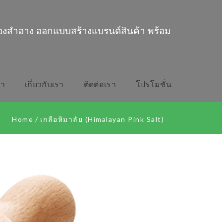
่องสำอาง ออกแบบสร้างแบรนด์สินค้า พร้อม
รา
เกี่ยวกับเรา
ติดต่อเรา
โปรโมชั่น
Home
/
เกลือหิมาลัย (Himalayan Pink Salt)