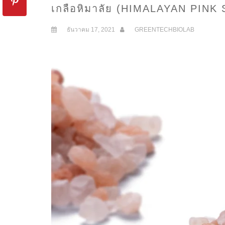
เกลือหิมาลัย (HIMALAYAN PINK 
ธันวาคม 17, 2021
GREENTECHBIOLAB