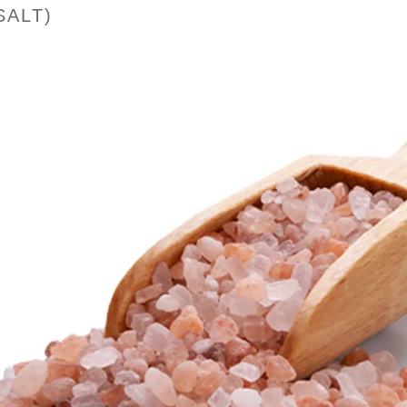
SALT)