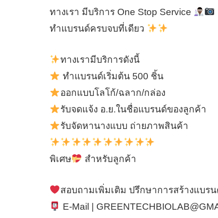
ทางเรา มีบริการ One Stop Service
ทำแบรนด์ครบจบที่เดียว
ทางเรามีบริการดังนี้
ทำแบรนด์เริ่มต้น 500 ชิ้น
ออกแบบโลโก้/ฉลาก/กล่อง
รับจดแจ้ง อ.ย.ในชื่อแบรนด์ของลูกค้า
รับจัดหานางแบบ ถ่ายภาพสินค้า
พิเศษ
สำหรับลูกค้า
สอบถามเพิ่มเติม ปรึกษาการสร้างแบรนด
E-Mail | GREENTECHBIOLAB@GM