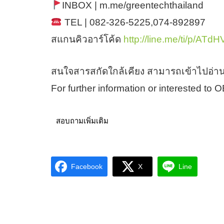
INBOX | m.me/greentechthailand
TEL | 082-326-5225,074-892897
สแกนคิวอาร์โค้ด
http://line.me/ti/p/ATd
สนใจสารสกัดใกล้เคียง สามารถเข้าไปอ่าน
For further information or interested to
สอบถามเพิ่มเติม
Facebook
X
Line