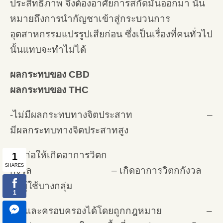
ประสิทธิภาพ จึงต้องอาศัยการสกัดมันออกมา นั่น
หมายถึงการนำกัญชาเข้าสู่กระบวนการ
อุตสาหกรรมแปรรูปเสียก่อน ซึ่งเป็นเรื่องที่คนทั่วไป
นั้นแทบจะทำไม่ได้
ผลกระทบของ CBD
ผลกระทบของ THC
-ไม่มีผลกระทบทางจิตประสาท –
มีผลกระทบทางจิตประสาทสูง
-ไม่ก่อให้เกิดอาการวิตก
กังวล – เกิดอาการวิตกกังวล
กับผู้ใช้บางกลุ่ม
-ซื้อและครอบครองได้โดยถูกกฎหมาย –