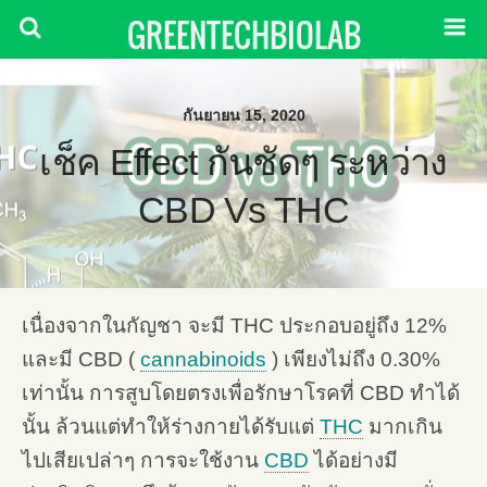
GREENTECHBIOLAB
กันยายน 15, 2020
เช็ค Effect กันชัดๆ ระหว่าง
CBD Vs THC
เนื่องจากในกัญชา จะมี THC ประกอบอยู่ถึง 12%
และมี CBD (
cannabinoids
) เพียงไม่ถึง 0.30%
เท่านั้น การสูบโดยตรงเพื่อรักษาโรคที่ CBD ทำได้
นั้น ล้วนแต่ทำให้ร่างกายได้รับแต่
THC
มากเกิน
ไปเสียเปล่าๆ การจะใช้งาน
CBD
ได้อย่างมี