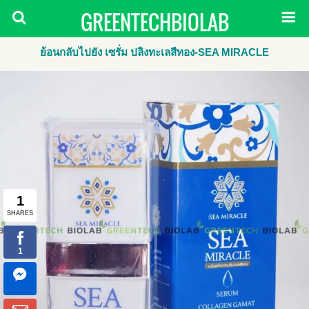
GREENTECHBIOLAB
ย้อนกลับไปยัง เซรั่ม ปลิงทะเลสีทอง-SEA MIRACLE