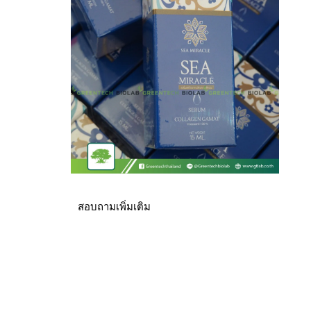
สอบถามเพิ่มเติม