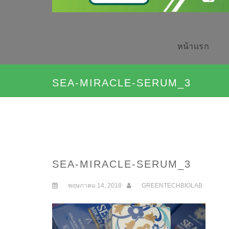
หน้าเเรก
SEA-MIRACLE-SERUM_3
SEA-MIRACLE-SERUM_3
พฤษภาคม 14, 2018
GREENTECHBIOLAB