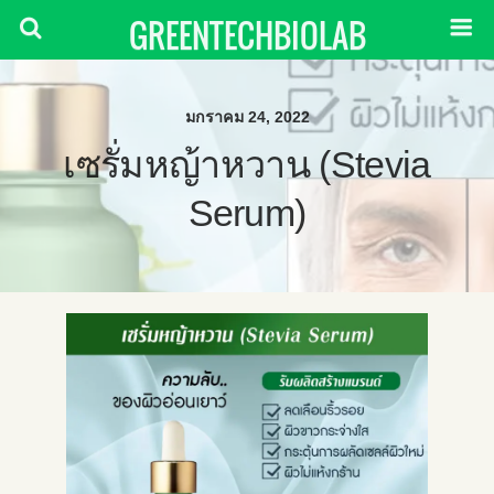
GREENTECHBIOLAB
มกราคม 24, 2022
เซรั่มหญ้าหวาน (Stevia
Serum)