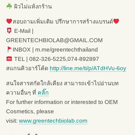
ผิวไม่แห้งกร้าน
สอบถามเพิ่มเติม ปรึกษาการสร้างแบรนด์
E-Mail |
GREENTECHBIOLAB@GMAIL.COM
INBOX | m.me/greentechthailand
TEL | 082-326-5225,074-892897
สแกนคิวอาร์โค้ด
http://line.me/ti/p/ATdHVu-6oy
สนใจสารสกัดใกล้เคียง สามารถเข้าไปอ่านบท
ความอื่นๆ ที่
คลิ๊ก
For further information or interested to OEM
Cosmetics, please
visit:
www.greentechbiolab.com