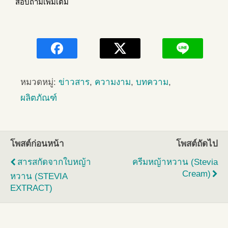
สอบถามเพิ่มเติม
หมวดหมู่:
ข่าวสาร
,
ความงาม
,
บทความ
,
ผลิตภัณฑ์
โพสต์ก่อนหน้า
โพสต์ถัดไป
สารสกัดจากใบหญ้า
ครีมหญ้าหวาน (Stevia
Cream)
หวาน (STEVIA
EXTRACT)