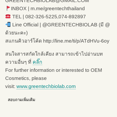
GREENTECHBIOLAB@GMAIL.COM
INBOX | m.me/greentechthailand
TEL | 082-326-5225,074-892897
Line Official | @GREENTECHBIOLAB (มี @
ด้วยนะคะ)
สแกนคิวอาร์โค้ด http://line.me/ti/p/ATdHVu-6oy
สนใจสารสกัดใกล้เคียง สามารถเข้าไปอ่านบท
ความอื่นๆ ที่
คลิ๊ก
For further information or interested to OEM
Cosmetics, please
visit:
www.greentechbiolab.com
สอบถามเพิ่มเติม