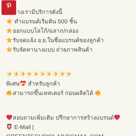
ทางเรามีบริการดังนี้
ทำแบรนด์เริ่มต้น 500 ชิ้น
ออกแบบโลโก้/ฉลาก/กล่อง
รับจดแจ้ง อ.ย.ในชื่อแบรนด์ของลูกค้า
รับจัดหานางแบบ ถ่ายภาพสินค้า
พิเศษ
สำหรับลูกค้า
สามารถขึ้นเทสเตอร์ ก่อนผลิตได้
สอบถามเพิ่มเติม ปรึกษาการสร้างแบรนด์
E-Mail |