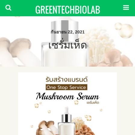
GREENTECHBIOLAB
กันยายน 22, 2021
เซรั่มเห็ด