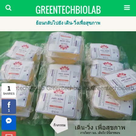
GREENTECHBIOLAB
ย้อนกลับไปยัง เดิน-วิ่งเพื่อสุขภาพ