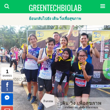
GREENTECHBIOLAB
ย้อนกลับไปยัง เดิน-วิ่งเพื่อสุขภาพ