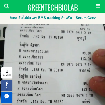
GREENTECHBIOLAB
ย้อนกลับไปยัง เลข EMS tracking สำหรับ – Serum Czev