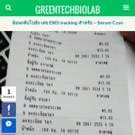
GREENTECHBIOLAB
ย้อนกลับไปยัง เลข EMS tracking สำหรับ – Serum Czev