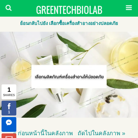
GREENTECHBIOLAB
ย้อนกลับไปยัง เลือกซื้อเครื่องสำอางอย่างปลอดภัย
« ก่อนหน้านี้ในคลังภาพ
ถัดไปในคลังภาพ »