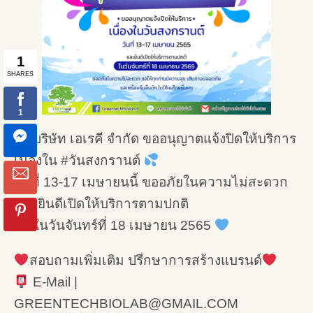
บริษัท เอเรคี จำกัด ขออนุญาตแจ้งปิดให้บริการ
เนื่องใน #วันสงกรานต์
วันที่ 13-17 เมษายนนี้ ขออภัยในความไม่สะดวก
และยินดีเปิดให้บริการตามปกติ
ในวันจันทร์ที่ 18 เมษายน 2565
สอบถามเพิ่มเติม ปรึกษาการสร้างแบรนด์
E-Mail |
GREENTECHBIOLAB@GMAIL.COM