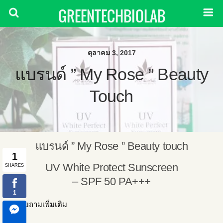
GREENTECHBIOLAB
ตุลาคม 3, 2017
แบรนด์ ” My Rose ” Beauty
Touch
แบรนด์ ” My Rose ” Beauty touch
UV White Protect Sunscreen
– SPF 50 PA+++
สอบถามเพิ่มเติม