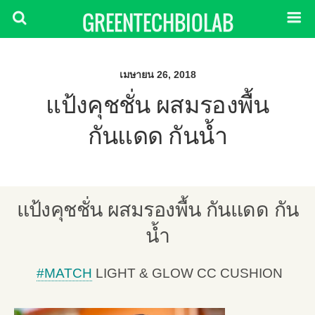
GREENTECHBIOLAB
เมษายน 26, 2018
แป้งคุชชั่น ผสมรองพื้น
กันแดด กันน้ำ
แป้งคุชชั่น ผสมรองพื้น กันแดด กัน
น้ำ
#
MATCH
LIGHT & GLOW CC CUSHION