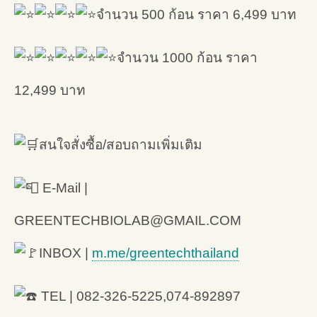
จำนวน 500 ก้อน ราคา 6,499 บาท
จำนวน 1000 ก้อน ราคา
12,499 บาท
สนใจสั่งซื้อ/สอบถามเพิ่มเติม
E-Mail |
GREENTECHBIOLAB@GMAIL.COM
INBOX |
m.me/greentechthailand
TEL | 082-326-5225,074-892897