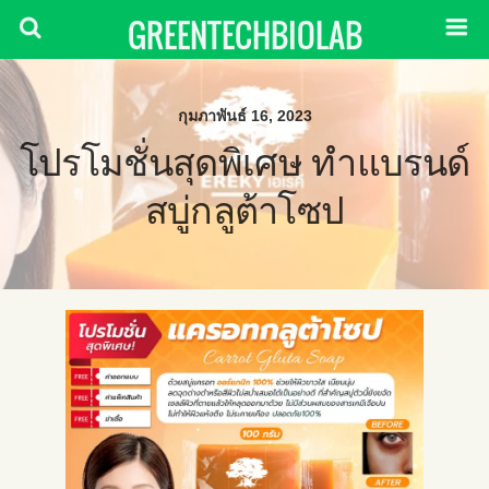
GREENTECHBIOLAB
กุมภาพันธ์ 16, 2023
โปรโมชั่นสุดพิเศษ ทำแบรนด์
สบู่กลูต้าโซป