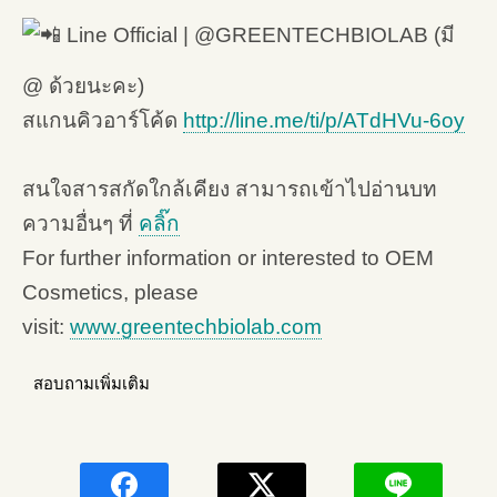
Line Official | @GREENTECHBIOLAB (มี
@ ด้วยนะคะ)
สแกนคิวอาร์โค้ด
http://line.me/ti/p/ATdHVu-6oy
สนใจสารสกัดใกล้เคียง สามารถเข้าไปอ่านบท
ความอื่นๆ ที่
คลิ๊ก
For further information or interested to OEM
Cosmetics, please
visit:
www.greentechbiolab.com
สอบถามเพิ่มเติม