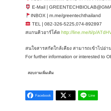
E-Mail | GREENTECHBIOLAB@GM
INBOX | m.me/greentechthailand
TEL | 082-326-5225,074-892897
สแกนคิวอาร์โค้ด
http://line.me/ti/p/ATd
สนใจสารสกัดใกล้เคียง สามารถเข้าไปอ่าน
For further information or interested to
สอบถามเพิ่มเติม
Facebook
X
Line