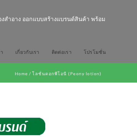
่องสำอาง ออกแบบสร้างแบรนด์สินค้า พร้อม
รา
เกี่ยวกับเรา
ติดต่อเรา
โปรโมชั่น
Home
/
โลชั่นดอกพีโอนี (Peony lotion)