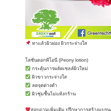
ทาแล้วผิวผ่อง ผิวกระจ่างใส
โลชั่นดอกพีโอนี (Peony lotion)
กระตุ้นการผลัดเซลล์ผิวใหม่
ผิวขาวกระจ่างใส
ลดจุดด่างดำ
ผิวชุ่มชื้นไม่แห้งกร้าน
สอบถามเพิ่มเติม ปรึกษาการสร้างแบรนด