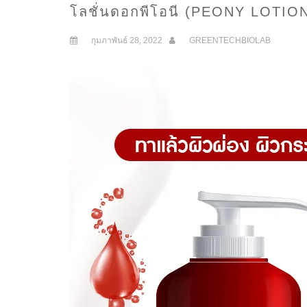
โลชั่นดอกพีโอนี (PEONY LOTIO
กุมภาพันธ์ 28, 2022
GREENTECHBIOLAB