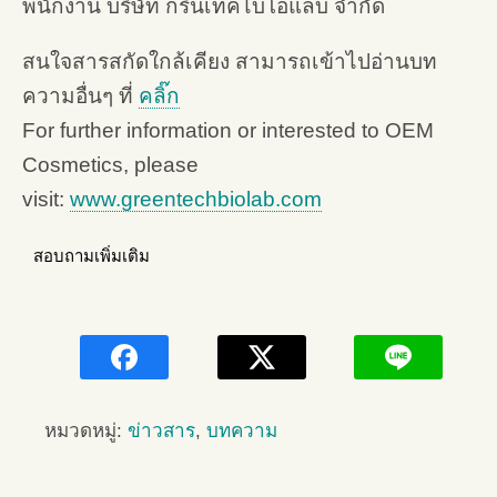
พนักงาน บริษัท กรีนเทคไบโอแลบ จำกัด
สนใจสารสกัดใกล้เคียง สามารถเข้าไปอ่านบท
ความอื่นๆ ที่
คลิ๊ก
For further information or interested to OEM
Cosmetics, please
visit:
www.greentechbiolab.com
สอบถามเพิ่มเติม
หมวดหมู่:
ข่าวสาร
,
บทความ