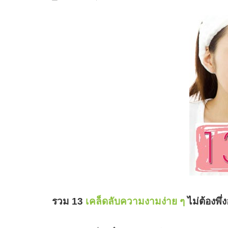
รวม 13
เคล็ดลับความงามง่าย ๆ
ไม่ต้องพึ