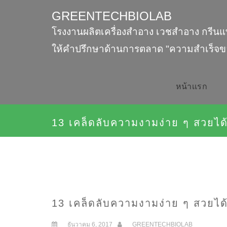
GREENTECHBIOLAB
โรงงานผลิตเครื่องสำอาง เวชสำอาง กรีนแ
ให้คำปรึกษาด้านการตลาด "ความสำเร็จข
หน้าเเรก
13 เคล็ดลับความงามง่าย ๆ สวยได้
13 เคล็ดลับความงามง่าย ๆ สวยได้
ธันวาคม 6, 2017
GREENTECHBIOLAB