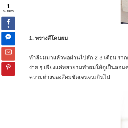
1. พรางสีโคนผม
ทำสีผมมาแล้วพอผ่านไปสัก 2-3 เดือน รากผมก
ง่าย ๆ เพียงแค่พยายามทำผมให้ดูเป็นลอนค
ความต่างของสีผมชัดเจนจนเกินไป