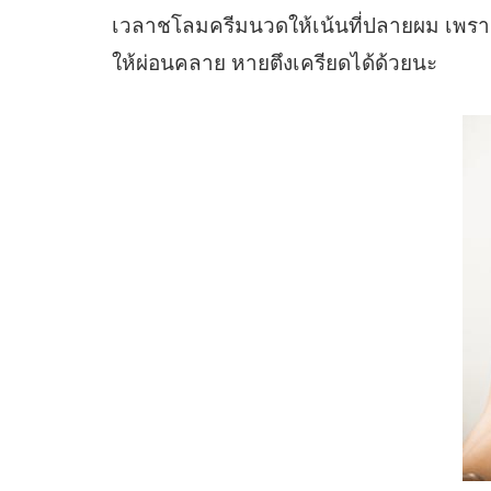
เวลาชโลมครีมนวดให้เน้นที่ปลายผม เพราะส่ว
ให้ผ่อนคลาย หายตึงเครียดได้ด้วยนะ