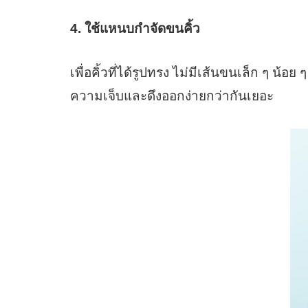
4. ใช้แหนบกำจัดขนคิ้ว
เพื่อคิ้วที่ได้รูปทรง ไม่มีเส้นขนเล็ก ๆ
ความเจ็บและดึงออกง่ายกว่ากันเยอะ