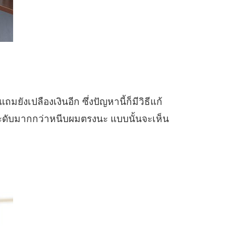
งเปลืองเงินอีก ซึ่งปัญหานี้ก็มีวิธีแก้
่ระดับมากกว่าหนีบผมตรงนะ แบบนั้นจะเห็น