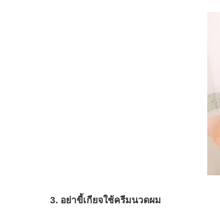
3. อย่าขี้เกียจใช้ครีมนวดผม