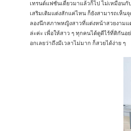
เทรนด์แฟชั่นเดี๋ยวมาแล้วก็ไป ไม่เหมือน
เสริมเติมแต่งสักแค่ไหน ก็ยังสามารถเห็นจุด
ลองนึกสภาพหญิงสาวที่แต่งหน้าสวยงามแต
ล่ะค่ะ เพื่อให้สาว ๆ ทุกคนได้ดูดีไร้ที่ติ
อกเลยว่าถึงมีเวลาไม่มาก ก็สวยได้ง่าย ๆ