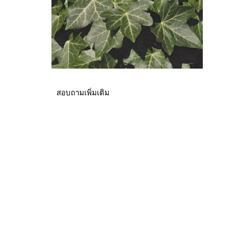
สอบถามเพิ่มเติม