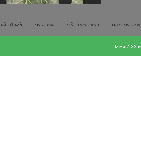
ผลิตภัณฑ์
บทความ
บริการของเรา
ผลงานของเ
Home
/
22 พ