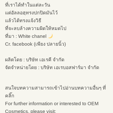
ที่เราได้ทำในแต่ละวัน
แต่อัลลอฮฺทรงปกปิดมันไว้
แล้วได้ทรงแจ้งวิธี
ที่จะลบล้างความผิดให้หมดไป
ที่มา : White chanel
Cr. facebook (เพียง ปลายนิ้ว)
ผลิตโดย : บริษัท เอเรคี จำกัด
จัดจำหน่ายโดย : บริษัท เอเรบอสฟาร์มา จำกัด
สนใจบทความสามารถเข้าไปอ่านบทความอื่นๆ ที่
คลิ๊ก
For further information or interested to OEM
Cosmetics, please visit: