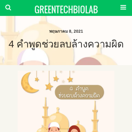
GREENTECHBIOLAB
พฤษภาคม 8, 2021
4 คำพูดช่วยลบล้างความผิด