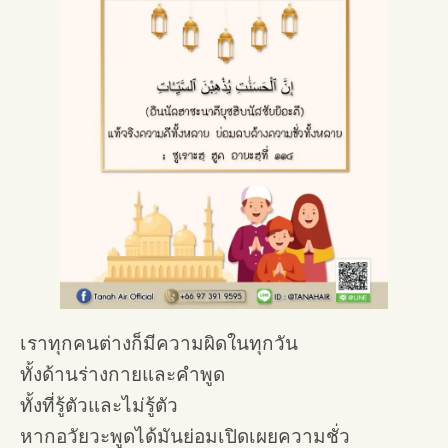
เราทุกคนต่างก็มีความผิดในทุกวัน
ทั้งด้านร่างกายและคำพูด
ทั้งที่รู้ตัวและไม่รู้ตัว
หากอวัยวะพูดได้มันย่อมเปิดเผยความชั่ว