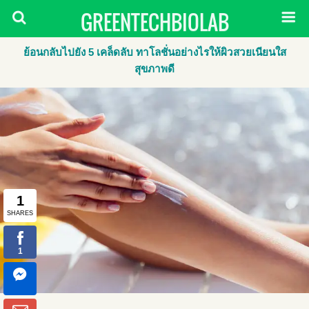
GREENTECHBIOLAB
ย้อนกลับไปยัง 5 เคล็ดลับ ทาโลชั่นอย่างไรให้ผิวสวยเนียนใส
สุขภาพดี