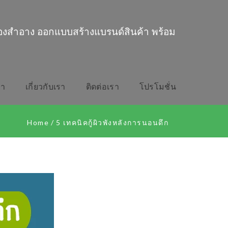
่องสำอาง ออกแบบสร้างแบรนด์สินค้า พร้อม
รา
เกี่ยวกับเรา
ติดต่อเรา
โปรโมชั่น
Home
/
5 เทคนิคกู้ผิวพังหลังการนอนดึก