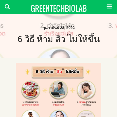
GREENTECHBIOLAB
กุมภาพันธ์ 28, 2022
6 วิธี ห้าม สิว ไม่ให้ขึ้น