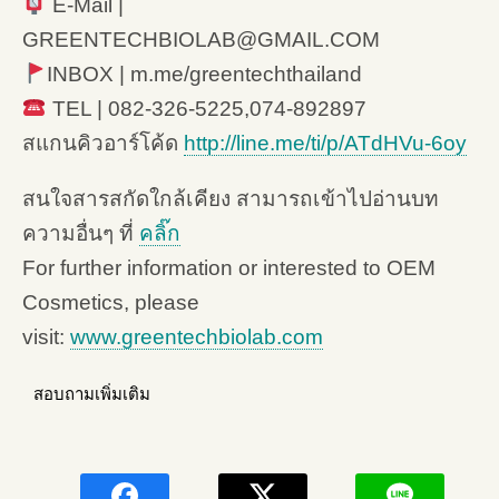
E-Mail |
GREENTECHBIOLAB@GMAIL.COM
INBOX | m.me/greentechthailand
TEL | 082-326-5225,074-892897
สแกนคิวอาร์โค้ด
http://line.me/ti/p/ATdHVu-6oy
สนใจสารสกัดใกล้เคียง สามารถเข้าไปอ่านบท
ความอื่นๆ ที่
คลิ๊ก
For further information or interested to OEM
Cosmetics, please
visit:
www.greentechbiolab.com
สอบถามเพิ่มเติม