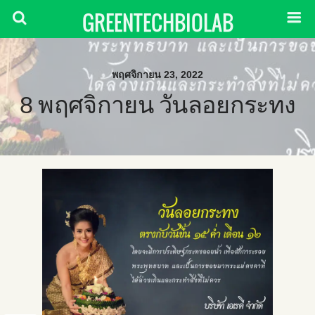
GREENTECHBIOLAB
พฤศจิกายน 23, 2022
8 พฤศจิกายน วันลอยกระทง