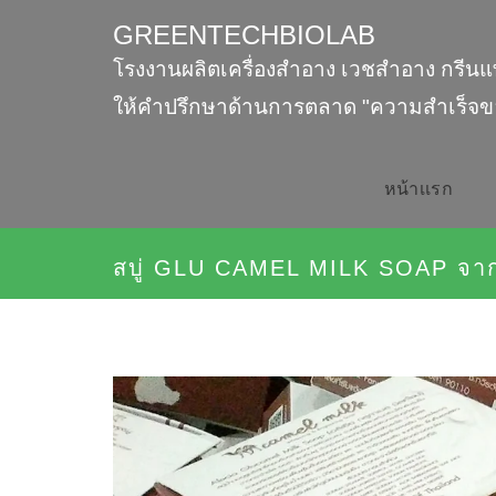
GREENTECHBIOLAB
โรงงานผลิตเครื่องสำอาง เวชสำอาง กรีนแ
ให้คำปรึกษาด้านการตลาด "ความสำเร็จข
หน้าเเรก
สบู่ GLU CAMEL MILK SOAP จาก