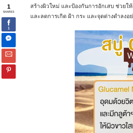
สร้างผิวใหม่ และป้องกันการอักเสบ ช่วยให้ผ
และลดการเกิด ฝ้า กระ และจุดด่างดำลงอย่