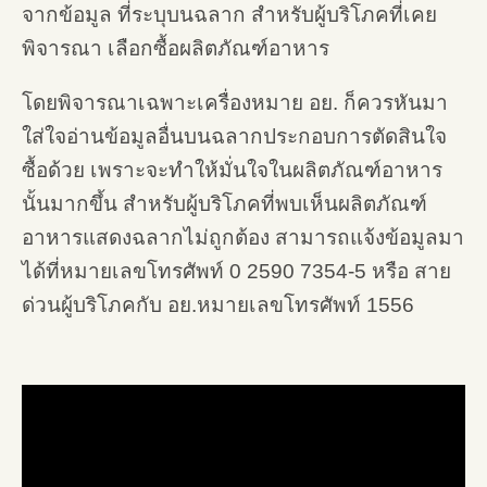
จากข้อมูล ที่ระบุบนฉลาก สำหรับผู้บริโภคที่เคย
พิจารณา เลือกซื้อผลิตภัณฑ์อาหาร
โดยพิจารณาเฉพาะเครื่องหมาย อย. ก็ควรหันมา
ใส่ใจอ่านข้อมูลอื่นบนฉลากประกอบการตัดสินใจ
ซื้อด้วย เพราะจะทำให้มั่นใจในผลิตภัณฑ์อาหาร
นั้นมากขึ้น สำหรับผู้บริโภคที่พบเห็นผลิตภัณฑ์
อาหารแสดงฉลากไม่ถูกต้อง สามารถแจ้งข้อมูลมา
ได้ที่หมายเลขโทรศัพท์ 0 2590 7354-5 หรือ สาย
ด่วนผู้บริโภคกับ อย.หมายเลขโทรศัพท์ 1556