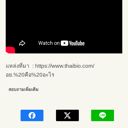
แหล่งที่มา : https://www.thaibio.com/
อย.%20คือ%20อะไร
สอบถามเพิ่มเติม