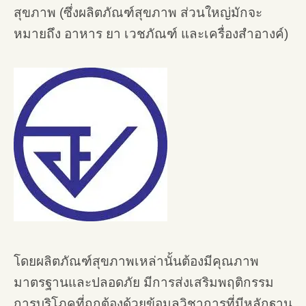
สุขภาพ (ซึ่งผลิตภัณฑ์สุขภาพ ส่วนใหญ่มักจะ
หมายถึง อาหาร ยา เวชภัณฑ์ และเครื่องสำอางค์)
โดยผลิตภัณฑ์สุขภาพเหล่านั้นต้องมีคุณภาพ
มาตรฐานและปลอดภัย มีการส่งเสริมพฤติกรรม
การบริโภคที่ถูกต้องด้วยข้อมูลวิชาการที่มีหลักฐาน