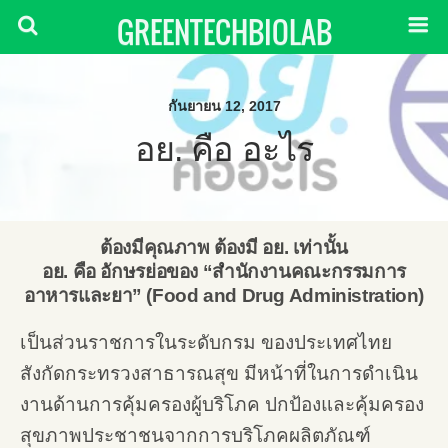
GREENTECHBIOLAB
กันยายน 12, 2017
อย. คือ อะไร
ต้องมีคุณภาพ ต้องมี อย. เท่านั้น
อย. คือ อักษรย่อของ “สํานักงานคณะกรรมการ
อาหารและยา” (Food and Drug Administration)
เป็นส่วนราชการในระดับกรม ของประเทศไทย
สังกัดกระทรวงสาธารณสุข มีหน้าที่ในการดําเนิน
งานด้านการคุ้มครองผู้บริโภค ปกป้องและคุ้มครอง
สุขภาพประชาชนจากการบริโภคผลิตภัณฑ์