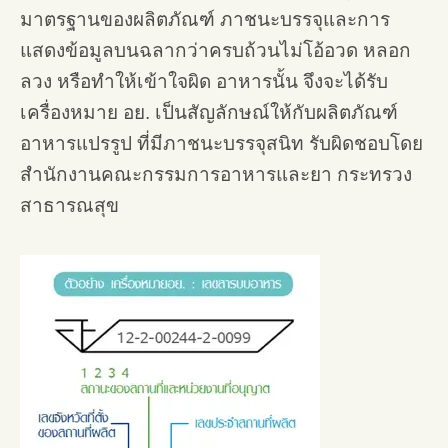
มาตรฐานของผลิตภัณฑ์ ภาชนะบรรจุและการ
แสดงข้อมูลบนฉลากว่าครบถ้วนไม่โอ้อวด หลอก
ลวง หรือทำให้เข้าใจผิด อาหารนั้น จึงจะได้รับ
เครื่องหมาย อย. เป็นสัญลักษณ์ให้กับผลิตภัณฑ์
อาหารแปรรูป ที่มีภาชนะบรรจุสนิท รับผิดชอบโดย
สำนักงานคณะกรรมการอาหารและยา กระทรวง
สาธารณสุข