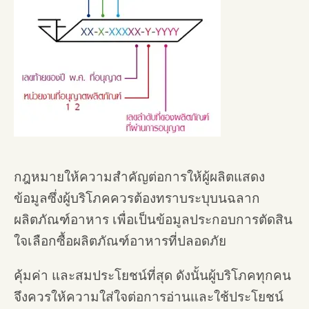
กฎหมายให้ความสำคัญต่อการให้ผู้ผลิตแสดง
ข้อมูลซึ่งผู้บริโภคควรต้องทราบระบุบนฉลาก
ผลิตภัณฑ์อาหาร เพื่อเป็นข้อมูลประกอบการตัดสิน
ใจเลือกซื้อผลิตภัณฑ์อาหารที่ปลอดภัย
คุ้มค่า และสมประโยชน์ที่สุด ดังนั้นผู้บริโภคทุกคน
จึงควรให้ความใส่ใจต่อการอ่านและใช้ประโยชน์