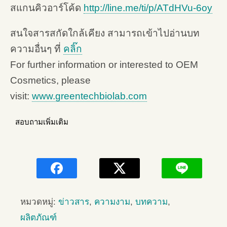
สแกนคิวอาร์โค้ด
http://line.me/ti/p/ATdHVu-6oy
สนใจสารสกัดใกล้เคียง สามารถเข้าไปอ่านบท
ความอื่นๆ ที่
คลิ๊ก
For further information or interested to OEM
Cosmetics, please
visit:
www.greentechbiolab.com
สอบถามเพิ่มเติม
หมวดหมู่:
ข่าวสาร
,
ความงาม
,
บทความ
,
ผลิตภัณฑ์