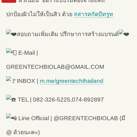
“ผิวเนียน” ออร่าแบบไม่ต้องจ่ายแพง!
ปกป้องผิวไม่ให้เป็นสิว ด้วย
#สารสกัดบีทรูท
สอบถามเพิ่มเติม ปรึกษาการสร้างแบรนด์
E-Mail |
GREENTECHBIOLAB@GMAIL.COM
INBOX |
m.me/greentechthailand
TEL | 082-326-5225,074-892897
Line Official | @GREENTECHBIOLAB (มี
@ ด้วยนะคะ)