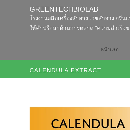
GREENTECHBIOLAB
โรงงานผลิตเครื่องสำอาง เวชสำอาง กรีนแ
ให้คำปรึกษาด้านการตลาด "ความสำเร็จข
หน้าเเรก
CALENDULA EXTRACT