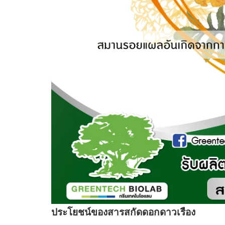
ประโยชน์ของสารสกัดดอกดาวเรือง