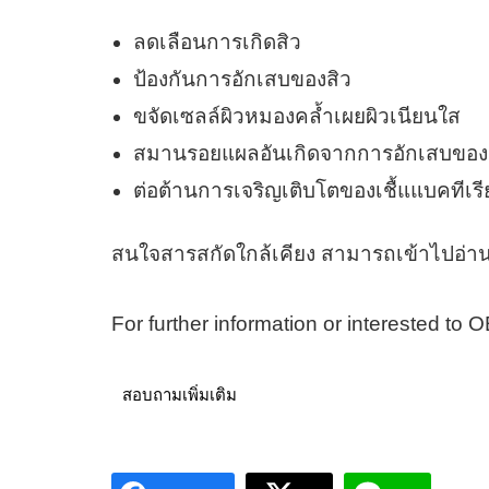
ลดเลือนการเกิดสิว
ป้องกันการอักเสบของสิว
ขจัดเซลล์ผิวหมองคล้ำเผยผิวเนียนใส
สมานรอยแผลอันเกิดจากการอักเสบของ
ต่อต้านการเจริญเติบโตของเชื้แแบคทีเรี
สนใจสารสกัดใกล้เคียง สามารถเข้าไปอ่าน
For further information or interested to
สอบถามเพิ่มเติม