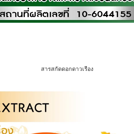
สารสกัดดอกดาวเรือง