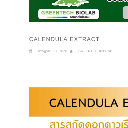
CALENDULA EXTRACT
กรกฎาคม 27, 2020
GREENTECHBIOLAB