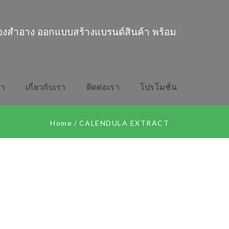
่องสำอาง ออกแบบสร้างแบรนด์สินค้า พร้อม
รา
เกี่ยวกับเรา
ติดต่อเรา
โปรโมชั่น
Home
/
CALENDULA EXTRACT