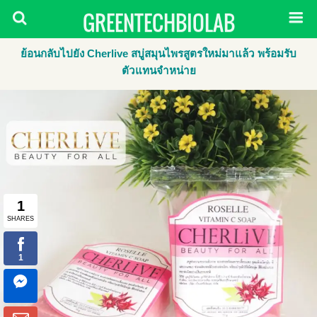
GREENTECHBIOLAB
ย้อนกลับไปยัง Cherlive สบู่สมุนไพรสูตรใหม่มาแล้ว พร้อมรับ
ตัวแทนจำหน่าย